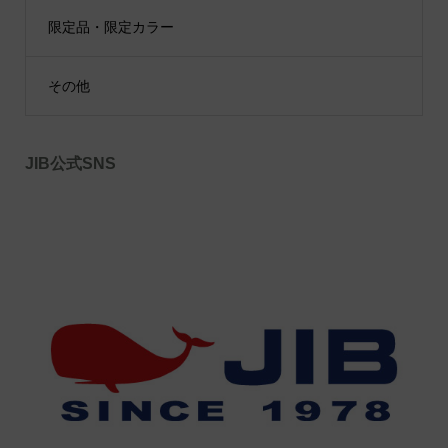
限定品・限定カラー
その他
JIB公式SNS