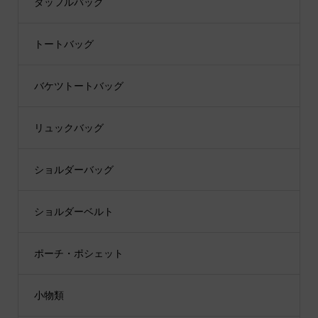
ダッフルバッグ
トートバッグ
バケツトートバッグ
リュックバッグ
ショルダーバッグ
ショルダーベルト
ポーチ・ポシェット
小物類