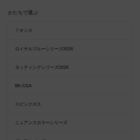
かたちで選ぶ
７オンス
ロイヤルブルーシリーズ2026
ヨッティングシリーズ2026
BK-CGA
スピンクロス
ニュアンスカラーシリーズ