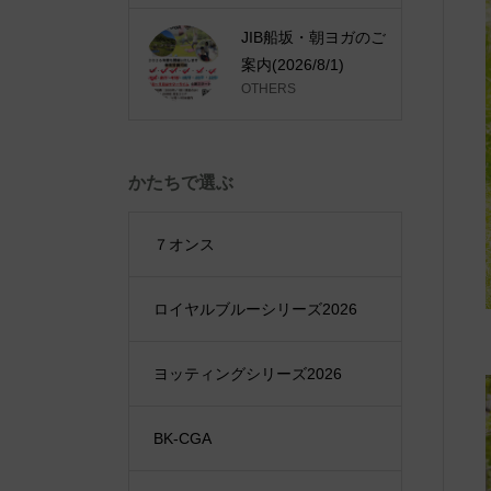
JIB船坂・朝ヨガのご
案内(2026/8/1)
OTHERS
かたちで選ぶ
７オンス
ロイヤルブルーシリーズ2026
ヨッティングシリーズ2026
BK-CGA