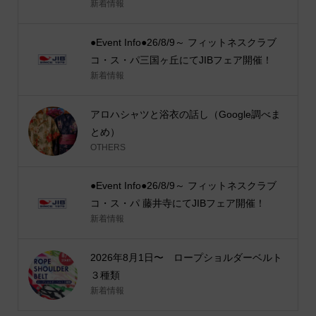
新着情報
●Event Info●26/8/9～ フィットネスクラブ
コ・ス・パ三国ヶ丘にてJIBフェア開催！
新着情報
アロハシャツと浴衣の話し（Google調べま
とめ）
OTHERS
●Event Info●26/8/9～ フィットネスクラブ
コ・ス・パ 藤井寺にてJIBフェア開催！
新着情報
2026年8月1日〜 ロープショルダーベルト
３種類
新着情報