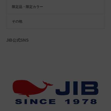
限定品・限定カラー
その他
JIB公式SNS