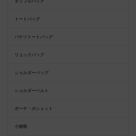
ダッフルバッグ
トートバッグ
バケツトートバッグ
リュックバッグ
ショルダーバッグ
ショルダーベルト
ポーチ・ポシェット
小物類