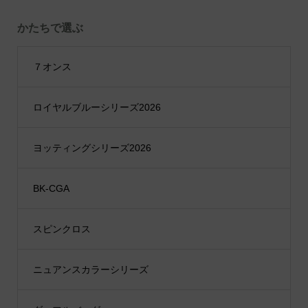
かたちで選ぶ
７オンス
ロイヤルブルーシリーズ2026
ヨッティングシリーズ2026
BK-CGA
スピンクロス
ニュアンスカラーシリーズ