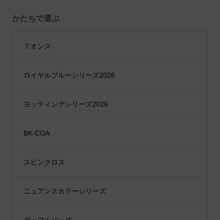
かたちで選ぶ
７オンス
ロイヤルブルーシリーズ2026
ヨッティングシリーズ2026
BK-CGA
スピンクロス
ニュアンスカラーシリーズ