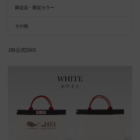
限定品・限定カラー
その他
JIB公式SNS