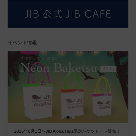
イベント情報
1
2
3
2026年8月1日〜JIB Aloha Hula限定バケツトート販売！