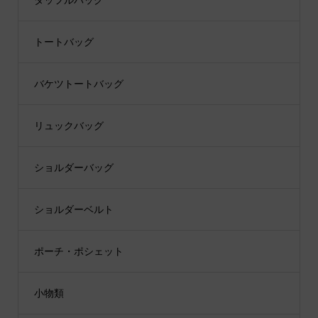
ダッフルバッグ
トートバッグ
バケツトートバッグ
リュックバッグ
ショルダーバッグ
ショルダーベルト
ポーチ・ポシェット
小物類