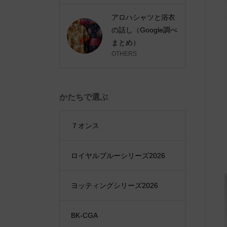
アロハシャツと浴衣
の話し（Google調べ
まとめ）
OTHERS
かたちで選ぶ
７オンス
ロイヤルブルーシリーズ2026
ヨッティングシリーズ2026
BK-CGA