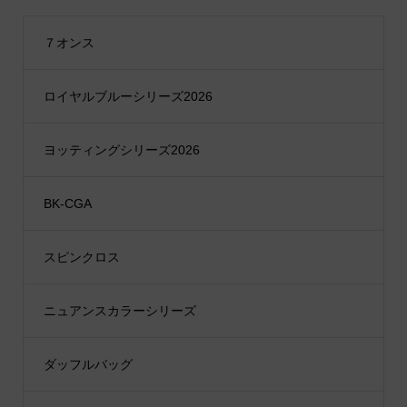
７オンス
ロイヤルブルーシリーズ2026
ヨッティングシリーズ2026
BK-CGA
スピンクロス
ニュアンスカラーシリーズ
ダッフルバッグ