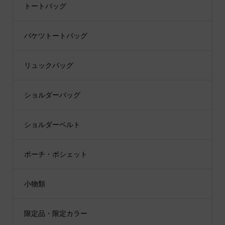
トートバッグ
バケツトートバッグ
リュックバッグ
ショルダーバッグ
ショルダーベルト
ポーチ・ポシェット
小物類
限定品・限定カラー