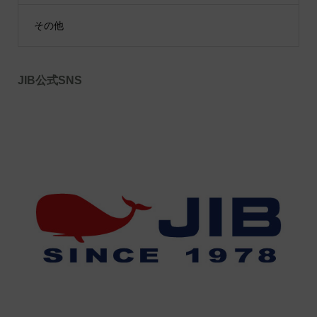
その他
JIB公式SNS