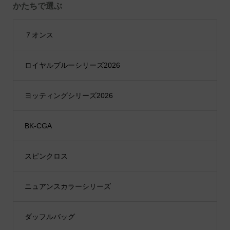
かたちで選ぶ
７オンス
ロイヤルブルーシリーズ2026
ヨッティングシリーズ2026
BK-CGA
スピンクロス
ニュアンスカラーシリーズ
ダッフルバッグ