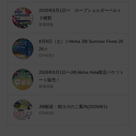
2026年8月1日〜 ロープショルダーベルト
３種類
新着情報
8月8日（土）☆Aloha JIB Summer Festa 20
26☆
OTHERS
2026年8月1日〜JIB Aloha Hula限定バケツト
ート販売！
新着情報
JIB船坂・朝ヨガのご案内(2026/8/1)
OTHERS