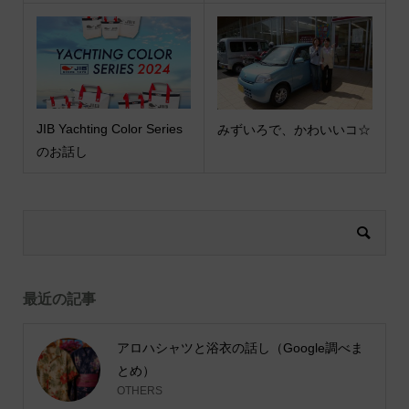
JIB Yachting Color Series
みずいろで、かわいいコ☆
のお話し
最近の記事
アロハシャツと浴衣の話し（Google調べま
とめ）
OTHERS