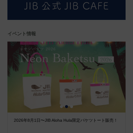
イベント情報
1
2
3
2026年8月1日〜JIB Aloha Hula限定バケツトート販売！