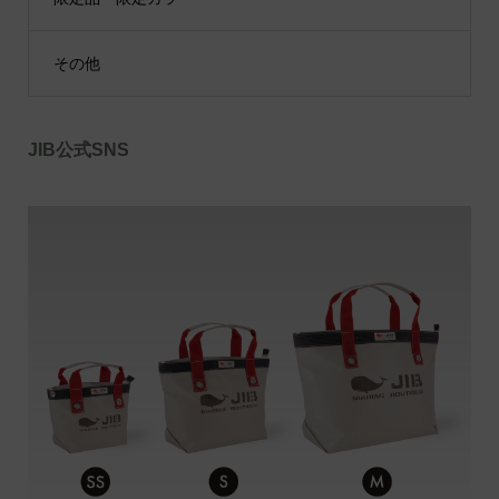
その他
JIB公式SNS