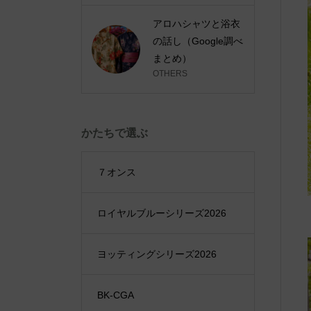
アロハシャツと浴衣
の話し（Google調べ
まとめ）
OTHERS
かたちで選ぶ
７オンス
ロイヤルブルーシリーズ2026
ヨッティングシリーズ2026
BK-CGA