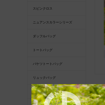
スピンクロス
ニュアンスカラーシリーズ
ダッフルバッグ
トートバッグ
バケツトートバッグ
リュックバッグ
ショルダーバッグ