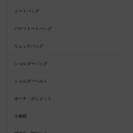
トートバッグ
バケツトートバッグ
リュックバッグ
ショルダーバッグ
ショルダーベルト
ポーチ・ポシェット
小物類