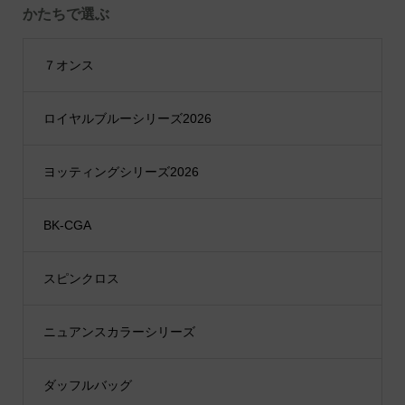
かたちで選ぶ
７オンス
ロイヤルブルーシリーズ2026
ヨッティングシリーズ2026
BK-CGA
スピンクロス
ニュアンスカラーシリーズ
ダッフルバッグ