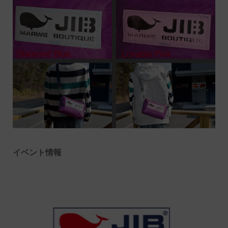
イベント情報