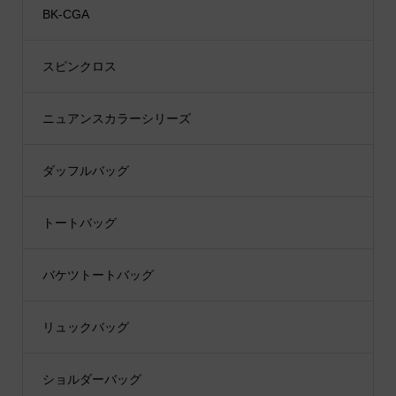
BK-CGA
スピンクロス
ニュアンスカラーシリーズ
ダッフルバッグ
トートバッグ
バケツトートバッグ
リュックバッグ
ショルダーバッグ