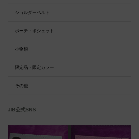
ショルダーベルト
ポーチ・ポシェット
小物類
限定品・限定カラー
その他
JIB公式SNS