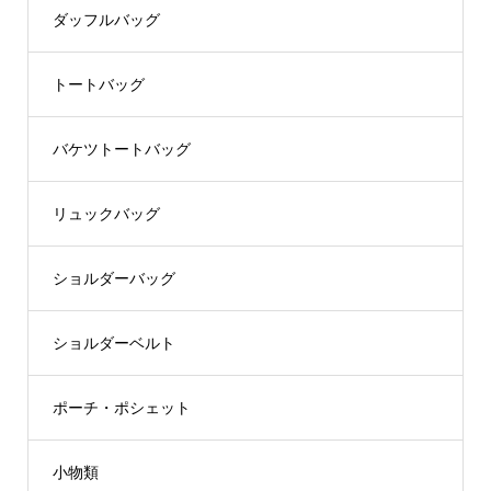
ダッフルバッグ
トートバッグ
バケツトートバッグ
リュックバッグ
ショルダーバッグ
ショルダーベルト
ポーチ・ポシェット
小物類