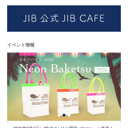
イベント情報
1
2
3