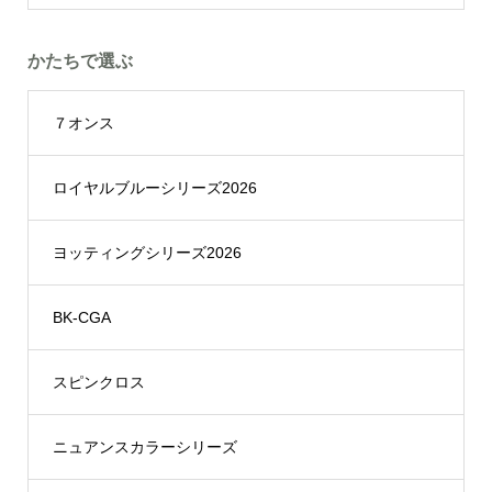
かたちで選ぶ
７オンス
ロイヤルブルーシリーズ2026
ヨッティングシリーズ2026
BK-CGA
スピンクロス
ニュアンスカラーシリーズ