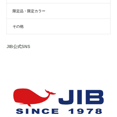
限定品・限定カラー
その他
JIB公式SNS