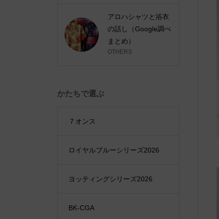
アロハシャツと浴衣
の話し（Google調べ
まとめ）
OTHERS
かたちで選ぶ
７オンス
ロイヤルブルーシリーズ2026
ヨッティングシリーズ2026
BK-CGA