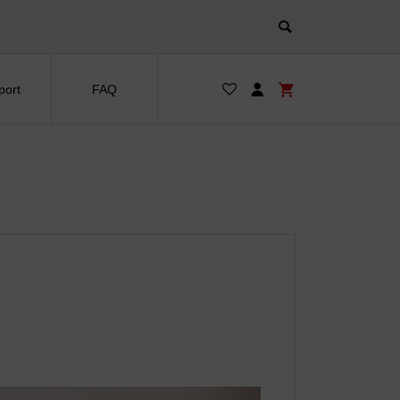
port
FAQ