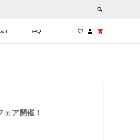
port
FAQ
JIBフェア開催！