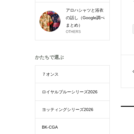
アロハシャツと浴衣
の話し（Google調べ
まとめ）
OTHERS
かたちで選ぶ
７オンス
ロイヤルブルーシリーズ2026
ヨッティングシリーズ2026
BK-CGA