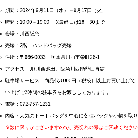
期間：2024年9月11日（水）～9月17日（火）
時間：10:00～19:00 ※最終日は18：30まで
会場：川西阪急
売場：2階 ハンドバッグ売場
住所：〒666-0033 兵庫県川西市栄町26-1
アクセス：JR川西池田、阪急川西能勢口直結
駐車場サービス：商品代3.000円（税抜）以上お買い上げで1
い上げで2時間の駐車券をお渡ししております。
電話：072-757-1231
内容：人気のトートバッグを中心に各種バッグや小物を取り
※数に限りがございますので、売切れの際はご容赦ください