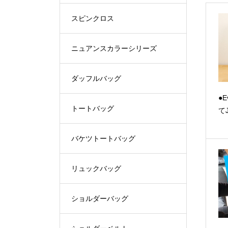
スピンクロス
ニュアンスカラーシリーズ
ダッフルバッグ
●E
トートバッグ
て
バケツトートバッグ
リュックバッグ
ショルダーバッグ