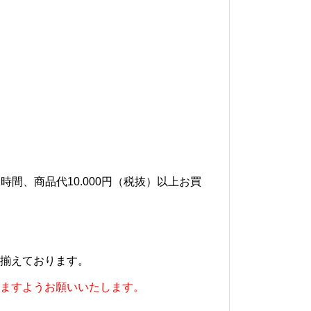
時間、商品代10.000円（税抜）以上お買
揃えております。
ますようお願いいたします。