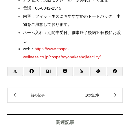
電話：06-6842-2545
内容：フィットネスにおすすすめのトートバッグ、小
物をご用意しております。
ネーム入れ：期間中受付、催事終了後約10日後にお渡
し
web：
https://www.cospa-
wellness.co.jp/cospa/toyonakashoji/facility/
関連記事