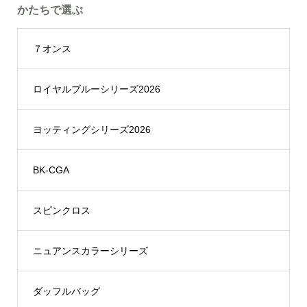
かたちで選ぶ
７オンス
ロイヤルブルーシリーズ2026
ヨッティングシリーズ2026
BK-CGA
スピンクロス
ニュアンスカラーシリーズ
ダッフルバッグ