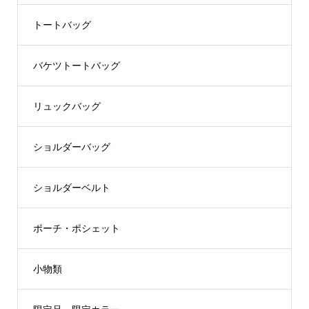
トートバッグ
バケツトートバッグ
リュックバッグ
ショルダーバッグ
ショルダーベルト
ポーチ・ポシェット
小物類