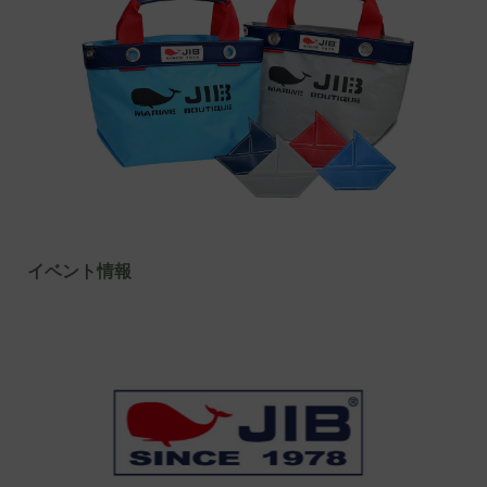
イベント情報