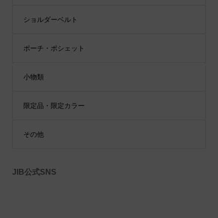
ショルダーベルト
ポーチ・ポシェット
小物類
限定品・限定カラー
その他
JIB公式SNS