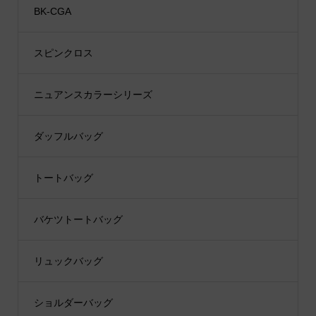
BK-CGA
スピンクロス
ニュアンスカラーシリーズ
ダッフルバッグ
トートバッグ
バケツトートバッグ
リュックバッグ
ショルダーバッグ