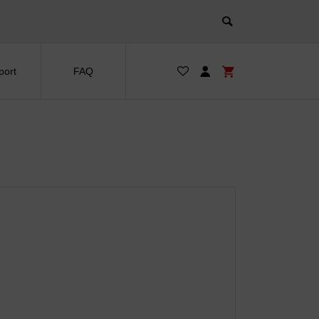
port
FAQ