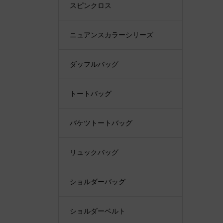
スピンクロス
ニュアンスカラーシリーズ
ダッフルバッグ
トートバッグ
バケツトートバッグ
リュックバッグ
ショルダーバッグ
ショルダーベルト