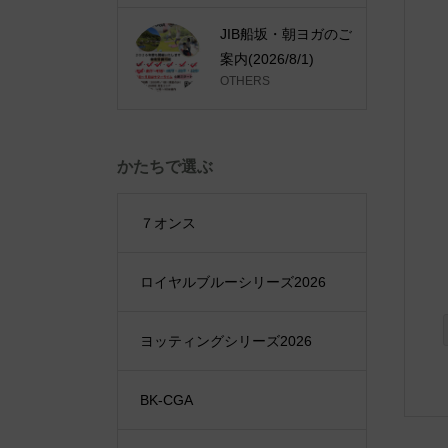
JIB船坂・朝ヨガのご
案内(2026/8/1)
OTHERS
かたちで選ぶ
７オンス
ロイヤルブルーシリーズ2026
ヨッティングシリーズ2026
BK-CGA