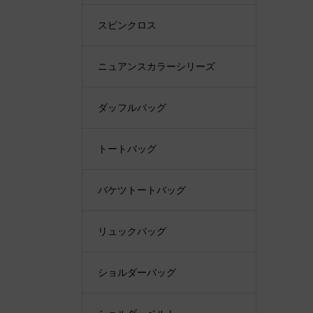
スピンクロス
ニュアンスカラーシリーズ
ダッフルバッグ
トートバッグ
バケツトートバッグ
リュックバッグ
ショルダーバッグ