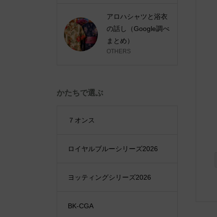
アロハシャツと浴衣
の話し（Google調べ
まとめ）
OTHERS
かたちで選ぶ
７オンス
ロイヤルブルーシリーズ2026
ヨッティングシリーズ2026
BK-CGA