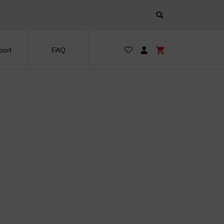
port
FAQ