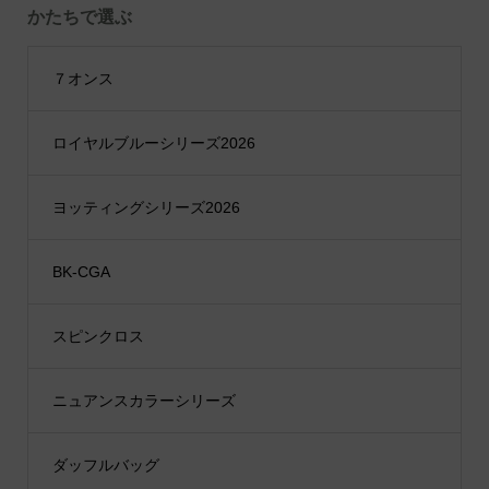
かたちで選ぶ
７オンス
ロイヤルブルーシリーズ2026
ヨッティングシリーズ2026
BK-CGA
スピンクロス
ニュアンスカラーシリーズ
ダッフルバッグ