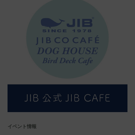
イベント情報