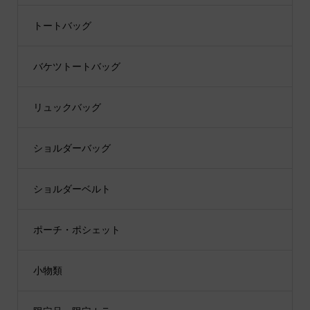
トートバッグ
バケツトートバッグ
リュックバッグ
ショルダーバッグ
ショルダーベルト
ポーチ・ポシェット
小物類