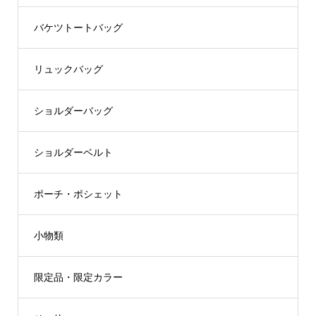
バケツトートバッグ
リュックバッグ
ショルダーバッグ
ショルダーベルト
ポーチ・ポシェット
小物類
限定品・限定カラー