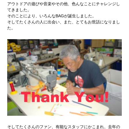
アウトドアの遊びや音楽やその他、色んなことにチャレンジし
てきました。
そのことにより、いろんなBAGが誕生しました。
そしてたくさんの人に出会い、また、とてもお世話になりまし
た。
そしてたくさんのファン、有能なスタッフにかこまれ、去年の