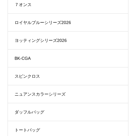
７オンス
ロイヤルブルーシリーズ2026
ヨッティングシリーズ2026
BK-CGA
スピンクロス
ニュアンスカラーシリーズ
ダッフルバッグ
トートバッグ