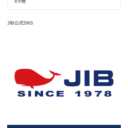
その他
JIB公式SNS