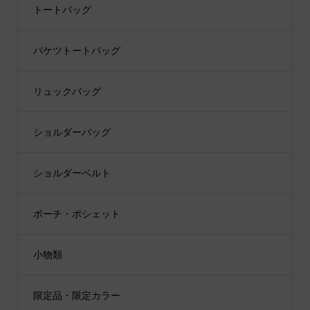
トートバッグ
バケツトートバッグ
リュックバッグ
ショルダーバッグ
ショルダーベルト
ポーチ・ポシェット
小物類
限定品・限定カラー