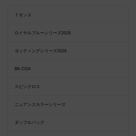
７オンス
ロイヤルブルーシリーズ2026
ヨッティングシリーズ2026
BK-CGA
スピンクロス
ニュアンスカラーシリーズ
ダッフルバッグ