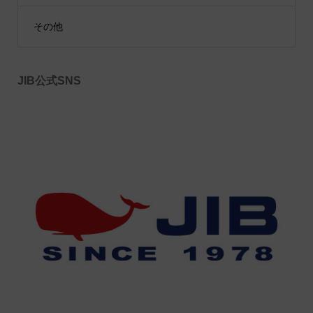
その他
JIB公式SNS