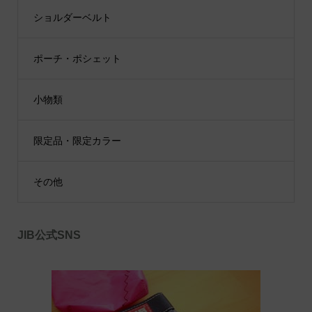
ショルダーベルト
ポーチ・ポシェット
小物類
限定品・限定カラー
その他
JIB公式SNS