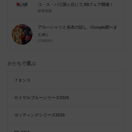
コ・ス・パ三国ヶ丘にてJIBフェア開催！
新着情報
アロハシャツと浴衣の話し（Google調べま
とめ）
OTHERS
かたちで選ぶ
７オンス
ロイヤルブルーシリーズ2026
ヨッティングシリーズ2026