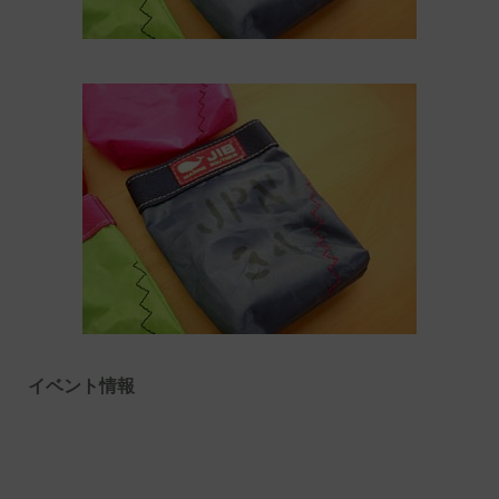
イベント情報