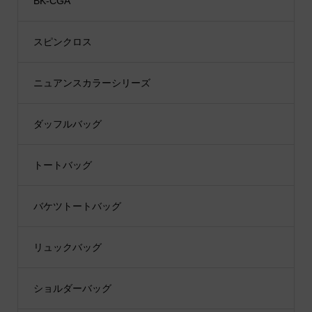
BK-CGA
スピンクロス
ニュアンスカラーシリーズ
ダッフルバッグ
トートバッグ
バケツトートバッグ
リュックバッグ
ショルダーバッグ