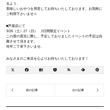
るよう、
美味しいおやつを用意してお待ちいたしております。お気軽に
ご利用下さいませ☆
■芦屋店にて
3/26（土）27（日） 2日間限定イベント
この度の震災に際し、予定しておりましたイベントの予定は自
粛させて頂きます。
何卒ご了承下さいませ。
みなさまのご来店を心よりお待ちいたしております！