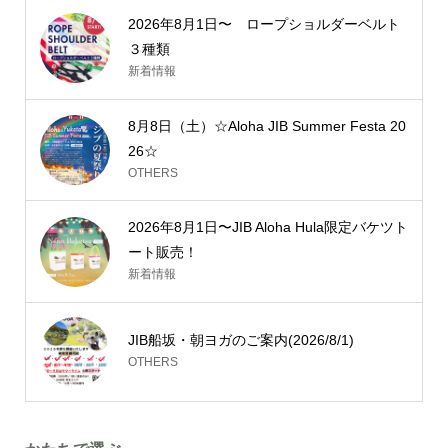
2026年8月1日〜 ロープショルダーベルト
３種類
新着情報
8月8日（土）☆Aloha JIB Summer Festa 20
26☆
OTHERS
2026年8月1日〜JIB Aloha Hula限定バケツト
ート販売！
新着情報
JIB船坂・朝ヨガのご案内(2026/8/1)
OTHERS