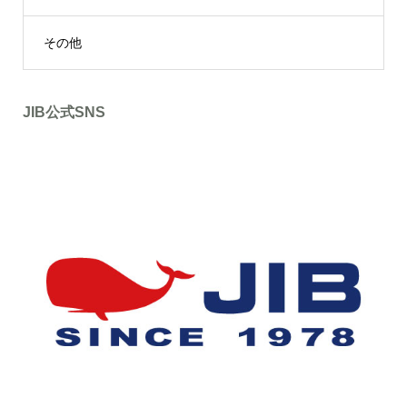
その他
JIB公式SNS