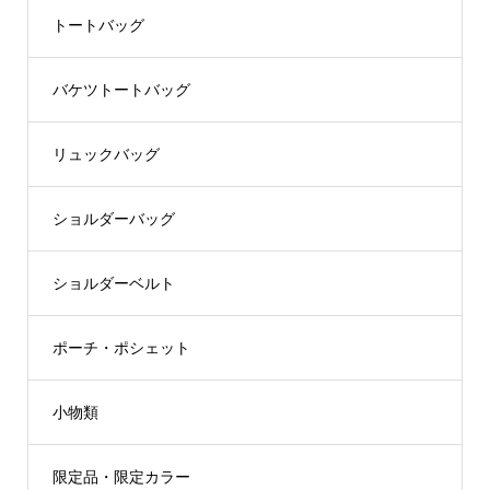
トートバッグ
バケツトートバッグ
リュックバッグ
ショルダーバッグ
ショルダーベルト
ポーチ・ポシェット
小物類
限定品・限定カラー