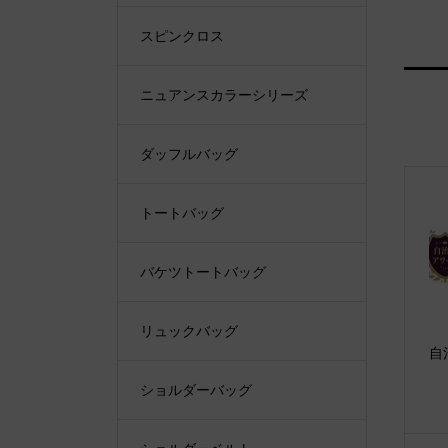
スピンクロス
ニュアンスカラーシリーズ
ダッフルバッグ
トートバッグ
バケツトートバッグ
リュックバッグ
自
ショルダーバッグ