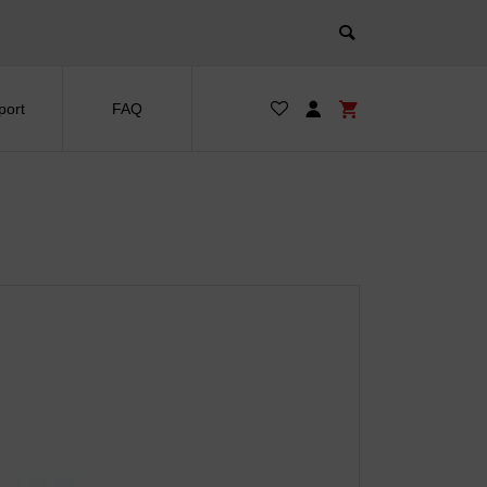
port
FAQ