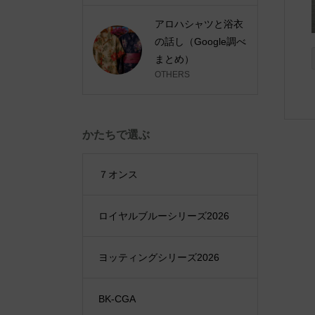
アロハシャツと浴衣
の話し（Google調べ
まとめ）
OTHERS
かたちで選ぶ
７オンス
ロイヤルブルーシリーズ2026
ヨッティングシリーズ2026
BK-CGA