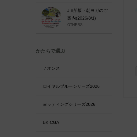
JIB船坂・朝ヨガのご
案内(2026/8/1)
OTHERS
かたちで選ぶ
７オンス
ロイヤルブルーシリーズ2026
ヨッティングシリーズ2026
BK-CGA