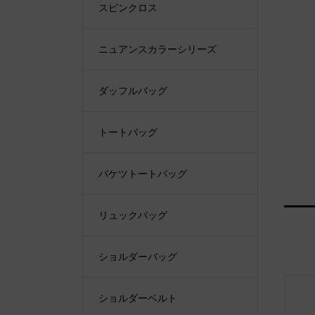
スピンクロス
ニュアンスカラーシリーズ
ダッフルバッグ
トートバッグ
バケツトートバッグ
リュックバッグ
ショルダーバッグ
ショルダーベルト