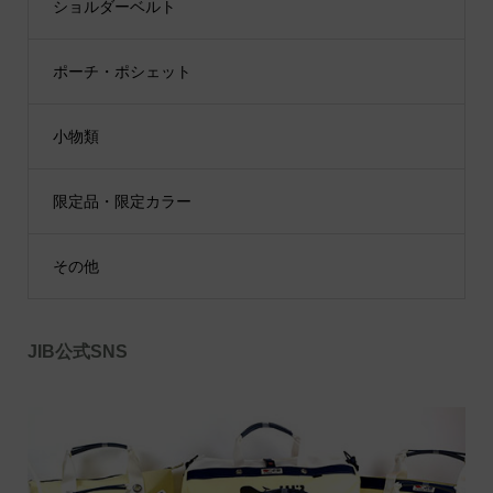
ショルダーベルト
ポーチ・ポシェット
小物類
限定品・限定カラー
その他
JIB公式SNS