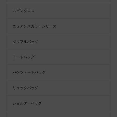
スピンクロス
ニュアンスカラーシリーズ
ダッフルバッグ
トートバッグ
バケツトートバッグ
リュックバッグ
ショルダーバッグ