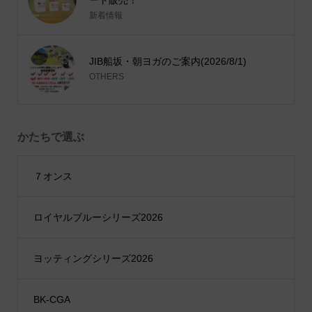
新着情報
JIB船坂・朝ヨガのご案内(2026/8/1)
OTHERS
かたちで選ぶ
７オンス
ロイヤルブルーシリーズ2026
ヨッティングシリーズ2026
BK-CGA