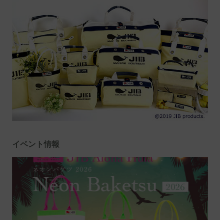
イベント情報