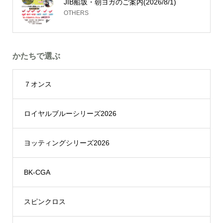
JIB船坂・朝ヨガのご案内(2026/8/1)
OTHERS
かたちで選ぶ
７オンス
ロイヤルブルーシリーズ2026
ヨッティングシリーズ2026
BK-CGA
スピンクロス