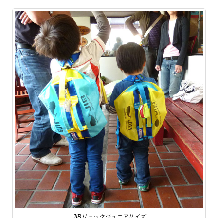
JIBリュックジュニアサイズ