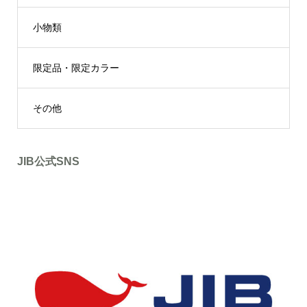
小物類
限定品・限定カラー
その他
JIB公式SNS