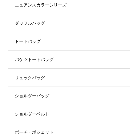
ニュアンスカラーシリーズ
ダッフルバッグ
トートバッグ
バケツトートバッグ
リュックバッグ
ショルダーバッグ
ショルダーベルト
ポーチ・ポシェット