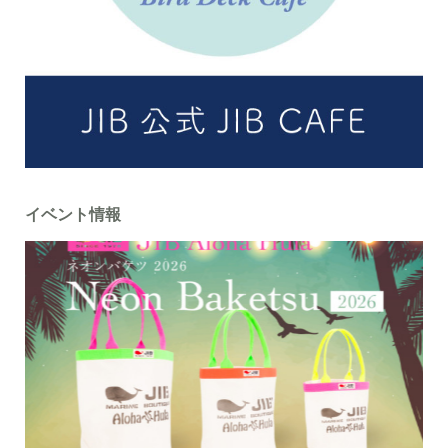
イベント情報