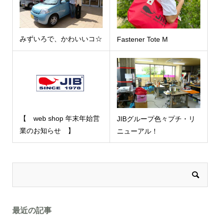
みずいろで、かわいいコ☆
Fastener Tote M
【 web shop 年末年始営
JIBグループ色々プチ・リ
業のお知らせ 】
ニューアル！
最近の記事