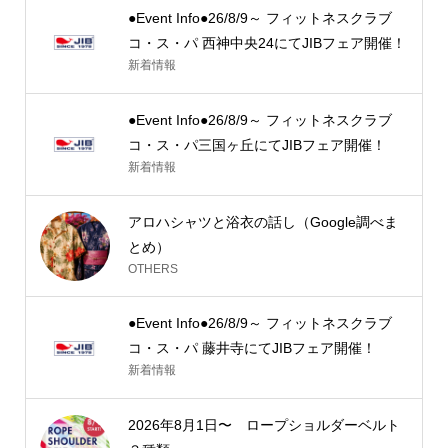
●Event Info●26/8/9～ フィットネスクラブ
コ・ス・パ 西神中央24にてJIBフェア開催！
新着情報
●Event Info●26/8/9～ フィットネスクラブ
コ・ス・パ三国ヶ丘にてJIBフェア開催！
新着情報
アロハシャツと浴衣の話し（Google調べま
とめ）
OTHERS
●Event Info●26/8/9～ フィットネスクラブ
コ・ス・パ 藤井寺にてJIBフェア開催！
新着情報
2026年8月1日〜 ロープショルダーベルト