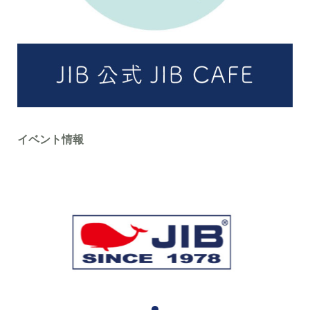
イベント情報