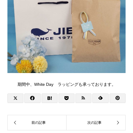
期間中、White Day ラッピングも承っております。