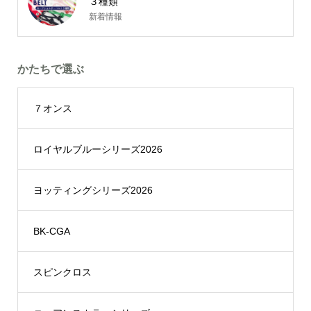
３種類
新着情報
かたちで選ぶ
７オンス
ロイヤルブルーシリーズ2026
ヨッティングシリーズ2026
BK-CGA
スピンクロス