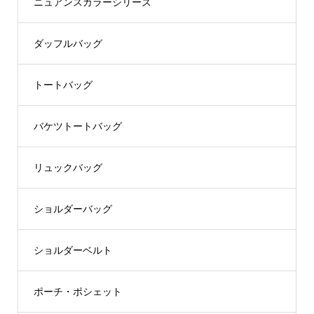
ニュアンスカラーシリーズ
ダッフルバッグ
トートバッグ
バケツトートバッグ
リュックバッグ
ショルダーバッグ
ショルダーベルト
ポーチ・ポシェット