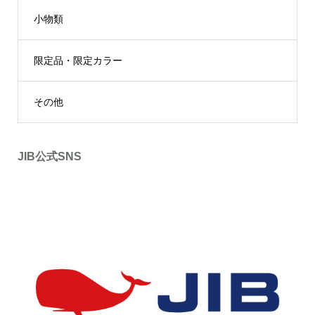
小物類
限定品・限定カラー
その他
JIB公式SNS