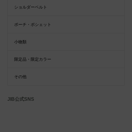
ショルダーベルト
ポーチ・ポシェット
小物類
限定品・限定カラー
その他
JIB公式SNS