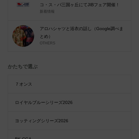
コ・ス・パ三国ヶ丘にてJIBフェア開催！
新着情報
アロハシャツと浴衣の話し（Google調べま
とめ）
OTHERS
かたちで選ぶ
７オンス
ロイヤルブルーシリーズ2026
ヨッティングシリーズ2026
BK-CGA