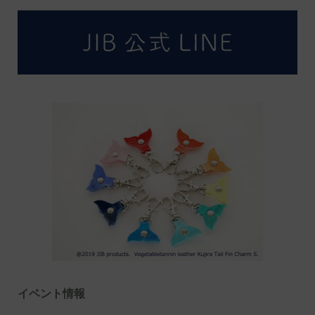
イベント情報