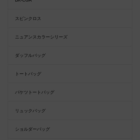
スピンクロス
ニュアンスカラーシリーズ
ダッフルバッグ
トートバッグ
バケツトートバッグ
リュックバッグ
ショルダーバッグ