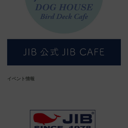
イベント情報