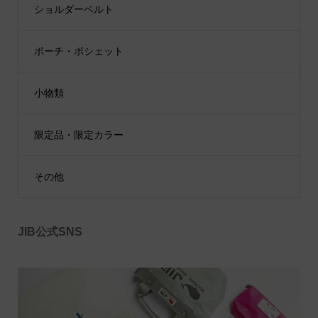
ショルダーベルト
ポーチ・ポシェット
小物類
限定品・限定カラー
その他
JIB公式SNS