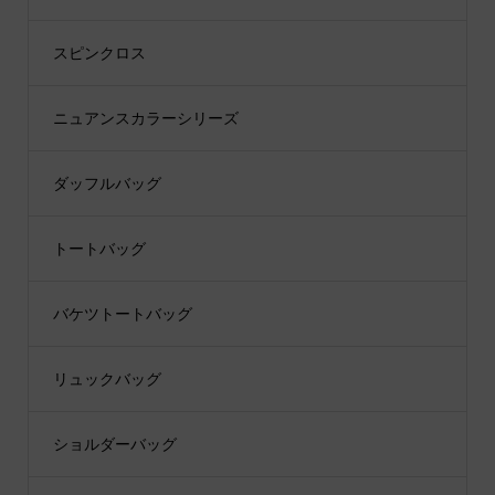
スピンクロス
ニュアンスカラーシリーズ
ダッフルバッグ
トートバッグ
バケツトートバッグ
リュックバッグ
ショルダーバッグ