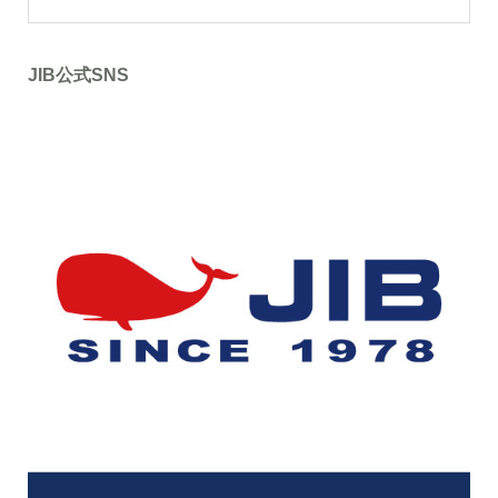
JIB公式SNS