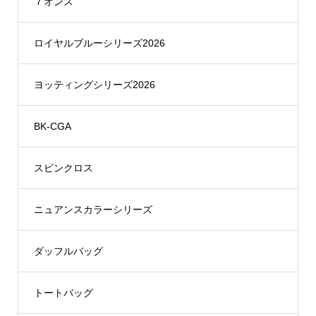
７オンス
ロイヤルブルーシリーズ2026
ヨッティングシリーズ2026
BK-CGA
スピンクロス
ニュアンスカラーシリーズ
ダッフルバッグ
トートバッグ