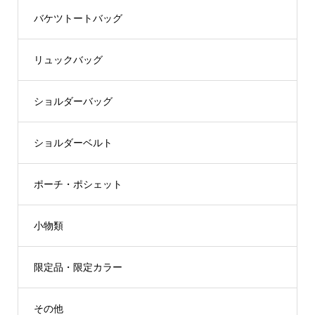
バケツトートバッグ
リュックバッグ
ショルダーバッグ
ショルダーベルト
ポーチ・ポシェット
小物類
限定品・限定カラー
その他