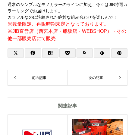
通常のシンプルなモノカラーのラインに加え、今回はJIB特選カ
ラーリングでお届けします。
カラフルなのに洗練された絶妙な組み合わせを楽しんで！
※数量限定、再販時期未定となっております。
※JIB直営店（西宮本店・船坂店・WEBSHOP）・その
他一部販売店にて販売
関連記事