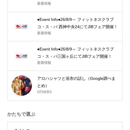
新着情報
●Event Info●26/8/9～ フィットネスクラブ
コ・ス・パ 西神中央24にてJIBフェア開催！
新着情報
●Event Info●26/8/9～ フィットネスクラブ
コ・ス・パ三国ヶ丘にてJIBフェア開催！
新着情報
アロハシャツと浴衣の話し（Google調べま
とめ）
OTHERS
かたちで選ぶ