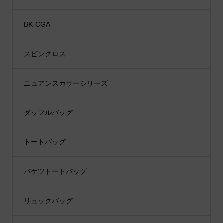
BK-CGA
スピンクロス
ニュアンスカラーシリーズ
ダッフルバッグ
トートバッグ
バケツトートバッグ
リュックバッグ