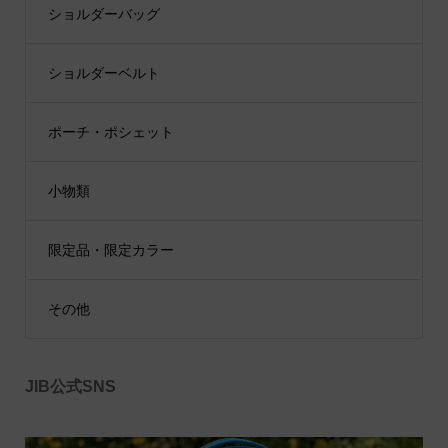
ショルダーバッグ
ショルダーベルト
ポーチ・ポシェット
小物類
限定品・限定カラー
その他
JIB公式SNS