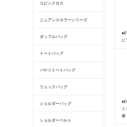
スピンクロス
ニュアンスカラーシリーズ
●E
ダッフルバッグ
に
トートバッグ
バケツトートバッグ
リュックバッグ
●E
ショルダーバッグ
ミ
催
ショルダーベルト