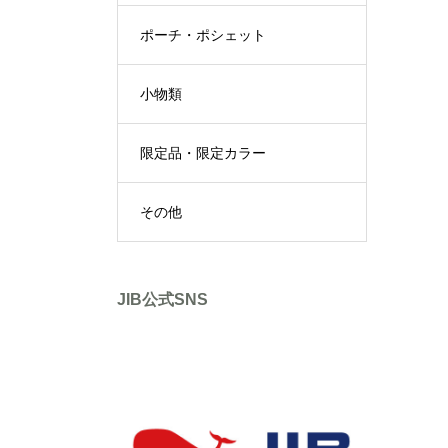
ポーチ・ポシェット
小物類
限定品・限定カラー
その他
JIB公式SNS