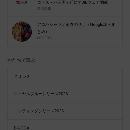
コ・ス・パ三国ヶ丘にてJIBフェア開催！
新着情報
アロハシャツと浴衣の話し（Google調べま
とめ）
OTHERS
かたちで選ぶ
７オンス
ロイヤルブルーシリーズ2026
ヨッティングシリーズ2026
BK-CGA