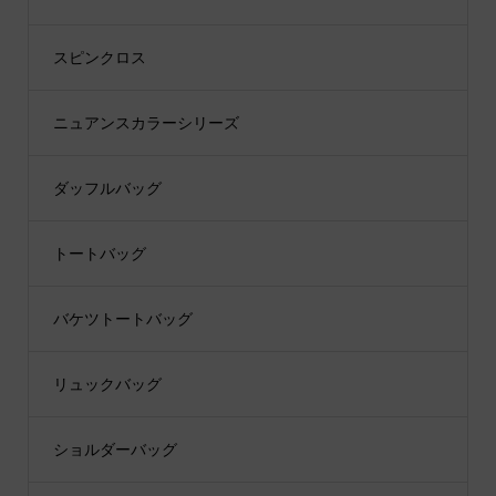
スピンクロス
ニュアンスカラーシリーズ
ダッフルバッグ
トートバッグ
バケツトートバッグ
リュックバッグ
ショルダーバッグ