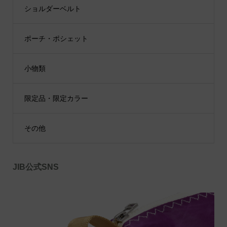
ショルダーベルト
ポーチ・ポシェット
小物類
限定品・限定カラー
その他
JIB公式SNS