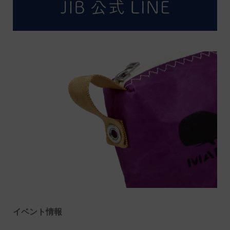
イベント情報