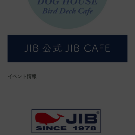
イベント情報