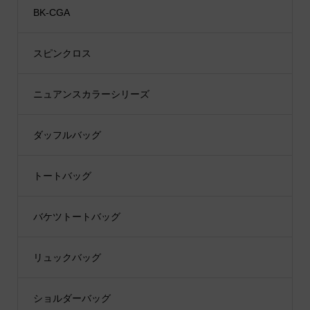
BK-CGA
スピンクロス
ニュアンスカラーシリーズ
ダッフルバッグ
トートバッグ
バケツトートバッグ
リュックバッグ
ショルダーバッグ