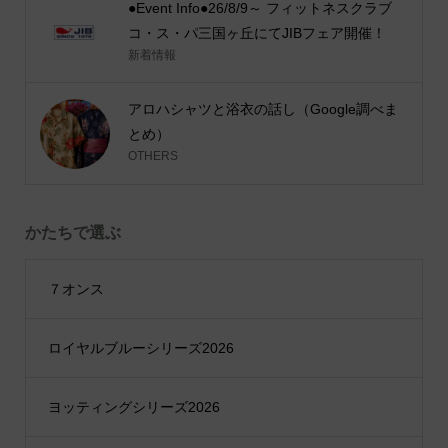
●Event Info●26/8/9～ フィットネスクラブ
コ・ス・パ三国ヶ丘にてJIBフェア開催！
新着情報
アロハシャツと浴衣の話し（Google調べま
とめ）
OTHERS
かたちで選ぶ
７オンス
ロイヤルブルーシリーズ2026
ヨッティングシリーズ2026