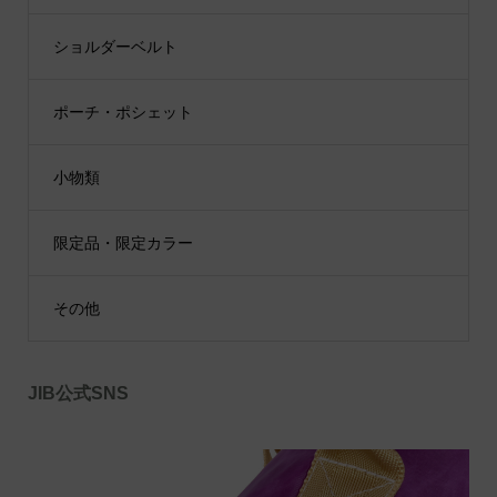
ショルダーベルト
ポーチ・ポシェット
小物類
限定品・限定カラー
その他
JIB公式SNS