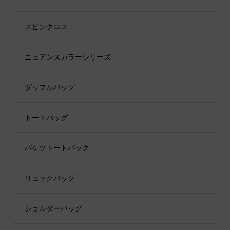
スピンクロス
ニュアンスカラーシリーズ
ダッフルバッグ
トートバッグ
バケツトートバッグ
リュックバッグ
ショルダーバッグ