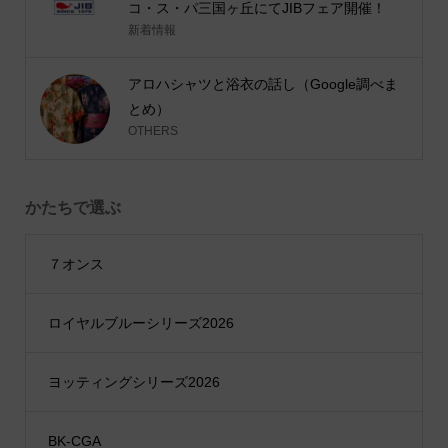
コ・ス・パ三国ヶ丘にてJIBフェア開催！
新着情報
アロハシャツと浴衣の話し（Google調べま
とめ）
OTHERS
かたちで選ぶ
７オンス
ロイヤルブルーシリーズ2026
ヨッティングシリーズ2026
BK-CGA