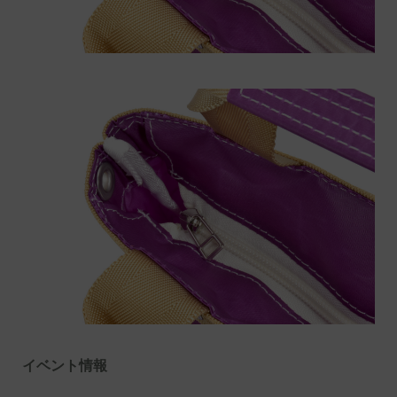
イベント情報