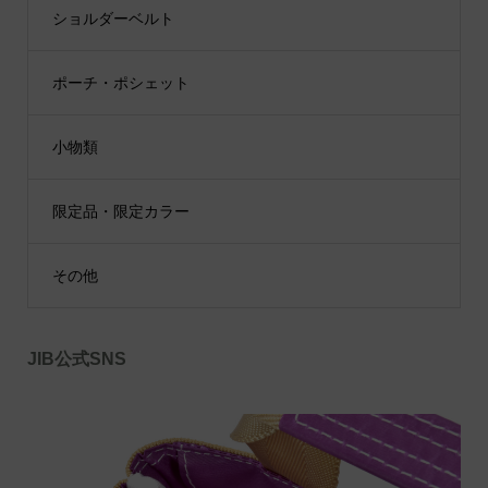
ショルダーベルト
ポーチ・ポシェット
小物類
限定品・限定カラー
その他
JIB公式SNS