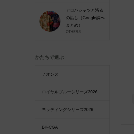
アロハシャツと浴衣
の話し（Google調べ
まとめ）
OTHERS
かたちで選ぶ
７オンス
ロイヤルブルーシリーズ2026
ヨッティングシリーズ2026
BK-CGA