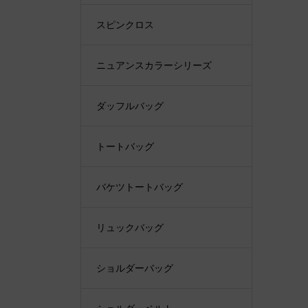
スピンクロス
ニュアンスカラーシリーズ
ダッフルバッグ
トートバッグ
バケツトートバッグ
リュックバッグ
ショルダーバッグ