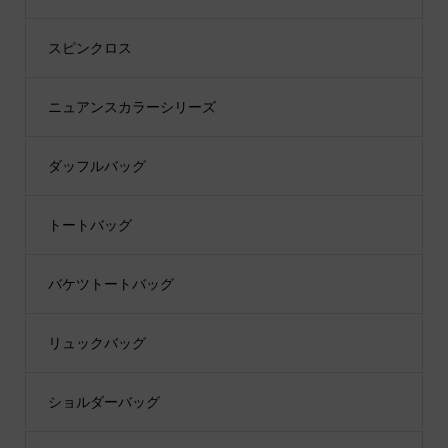
スピンクロス
ニュアンスカラーシリーズ
ダッフルバッグ
トートバッグ
バケツトートバッグ
リュックバッグ
ショルダーバッグ