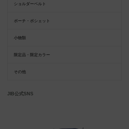
ショルダーベルト
ポーチ・ポシェット
小物類
限定品・限定カラー
その他
JIB公式SNS