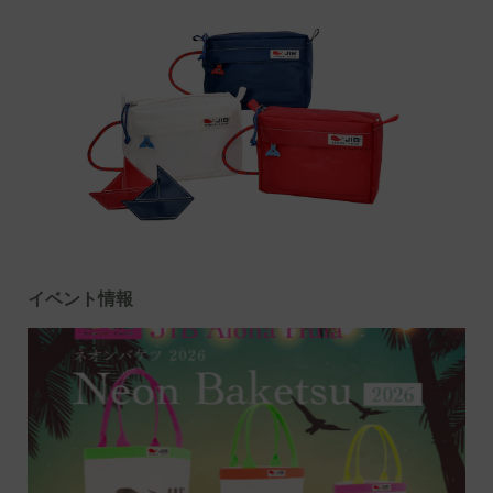
イベント情報