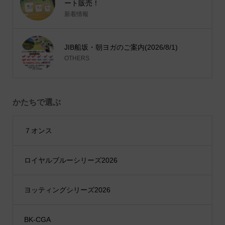
ート販売！
新着情報
JIB船坂・朝ヨガのご案内(2026/8/1)
OTHERS
かたちで選ぶ
７オンス
ロイヤルブルーシリーズ2026
ヨッティングシリーズ2026
BK-CGA