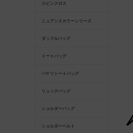
スピンクロス
ニュアンスカラーシリーズ
ダッフルバッグ
トートバッグ
バケツトートバッグ
リュックバッグ
ショルダーバッグ
ショルダーベルト