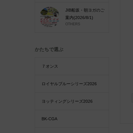
JIB船坂・朝ヨガのご
案内(2026/8/1)
OTHERS
かたちで選ぶ
７オンス
ロイヤルブルーシリーズ2026
ヨッティングシリーズ2026
BK-CGA