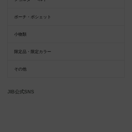
ポーチ・ポシェット
小物類
限定品・限定カラー
その他
JIB公式SNS