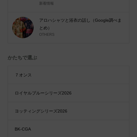
新着情報
アロハシャツと浴衣の話し（Google調べま
とめ）
OTHERS
かたちで選ぶ
７オンス
ロイヤルブルーシリーズ2026
ヨッティングシリーズ2026
BK-CGA