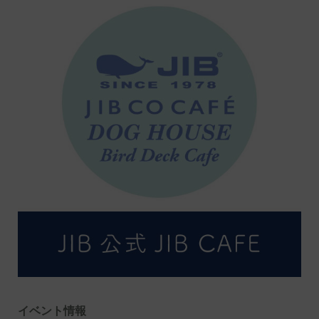
イベント情報