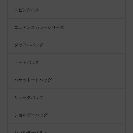
スピンクロス
ニュアンスカラーシリーズ
ダッフルバッグ
トートバッグ
バケツトートバッグ
リュックバッグ
ショルダーバッグ
ショルダーベルト