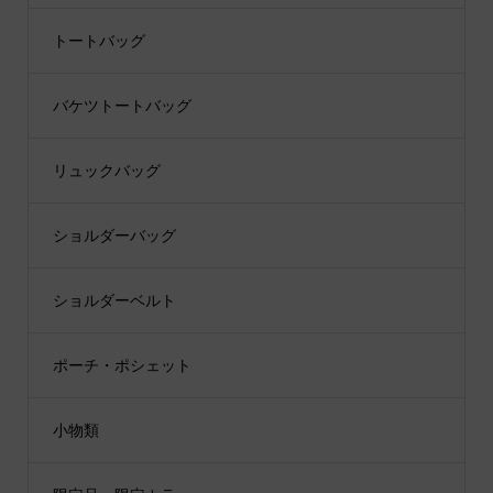
トートバッグ
バケツトートバッグ
リュックバッグ
ショルダーバッグ
ショルダーベルト
ポーチ・ポシェット
小物類