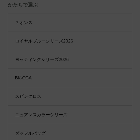
かたちで選ぶ
７オンス
ロイヤルブルーシリーズ2026
ヨッティングシリーズ2026
BK-CGA
スピンクロス
ニュアンスカラーシリーズ
ダッフルバッグ