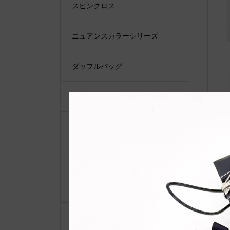
スピンクロス
ニュアンスカラーシリーズ
ダッフルバッグ
トートバッグ
バケツトートバッグ
リュックバッグ
ショルダーバッグ
ショルダーベルト