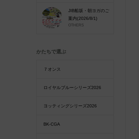
JIB船坂・朝ヨガのご
案内(2026/8/1)
OTHERS
かたちで選ぶ
７オンス
ロイヤルブルーシリーズ2026
ヨッティングシリーズ2026
BK-CGA