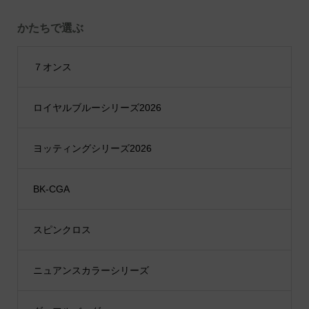
かたちで選ぶ
７オンス
ロイヤルブルーシリーズ2026
ヨッティングシリーズ2026
BK-CGA
スピンクロス
ニュアンスカラーシリーズ