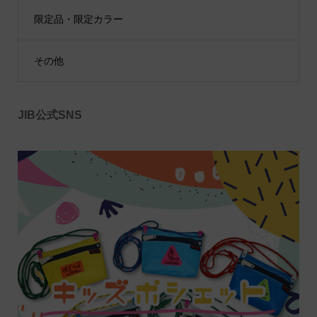
限定品・限定カラー
その他
JIB公式SNS