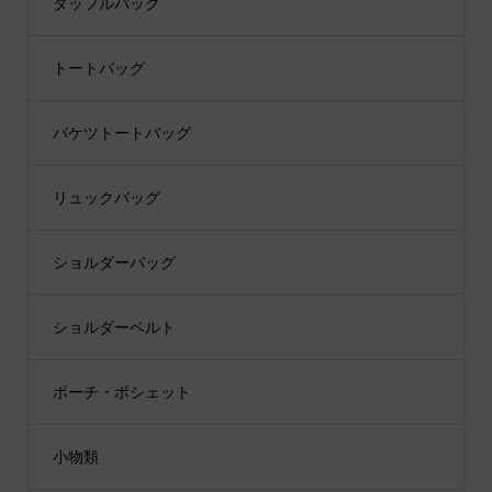
ダッフルバッグ
トートバッグ
バケツトートバッグ
リュックバッグ
ショルダーバッグ
ショルダーベルト
ポーチ・ポシェット
小物類