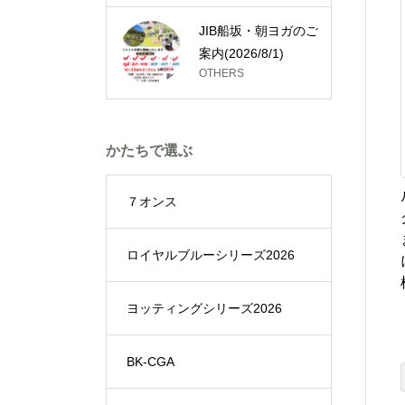
JIB船坂・朝ヨガのご
案内(2026/8/1)
OTHERS
かたちで選ぶ
７オンス
ロイヤルブルーシリーズ2026
ヨッティングシリーズ2026
BK-CGA