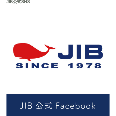
JIB公式SNS