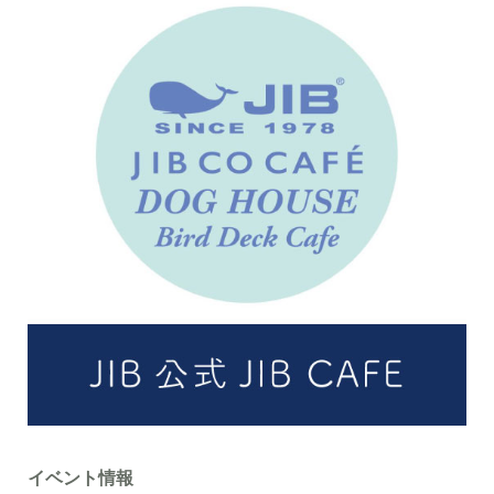
イベント情報