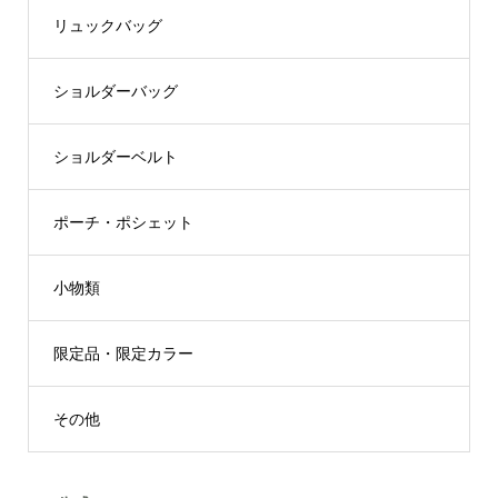
リュックバッグ
ショルダーバッグ
ショルダーベルト
ポーチ・ポシェット
小物類
限定品・限定カラー
その他