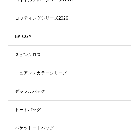
ヨッティングシリーズ2026
BK-CGA
スピンクロス
ニュアンスカラーシリーズ
ダッフルバッグ
トートバッグ
バケツトートバッグ