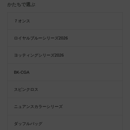
かたちで選ぶ
７オンス
ロイヤルブルーシリーズ2026
ヨッティングシリーズ2026
BK-CGA
スピンクロス
ニュアンスカラーシリーズ
ダッフルバッグ