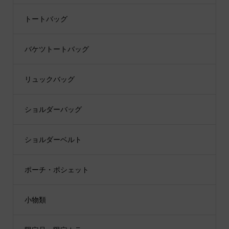
トートバッグ
バケツトートバッグ
リュックバッグ
ショルダーバッグ
ショルダーベルト
ポーチ・ポシェット
小物類