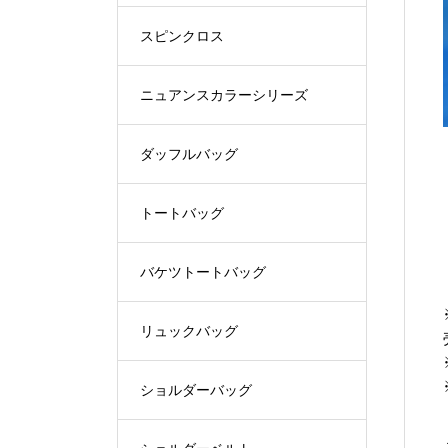
スピンクロス
ニュアンスカラーシリーズ
ダッフルバッグ
トートバッグ
バケツトートバッグ
リュックバッグ
ショルダーバッグ