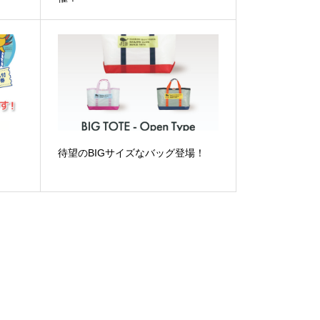
待望のBIGサイズなバッグ登場！