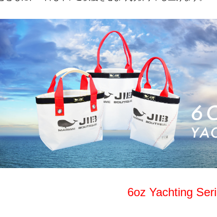
6oz Yachting Ser