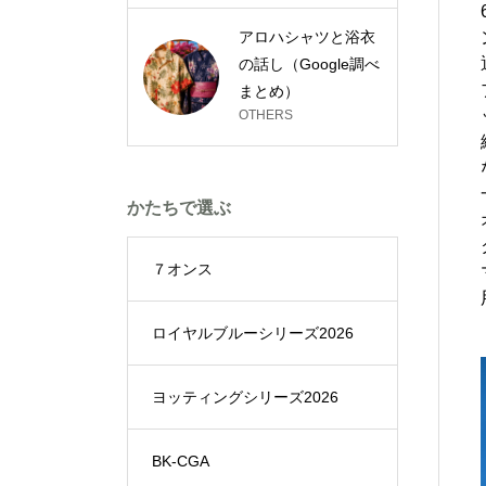
アロハシャツと浴衣
の話し（Google調べ
まとめ）
OTHERS
かたちで選ぶ
７オンス
ロイヤルブルーシリーズ2026
ヨッティングシリーズ2026
BK-CGA