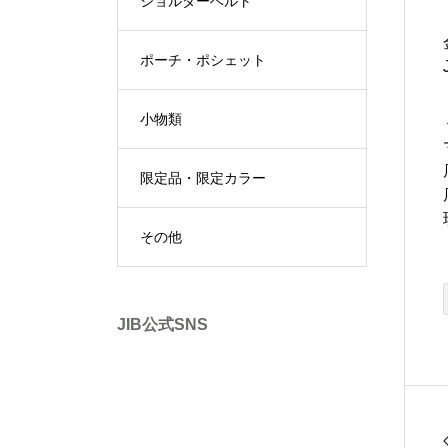
ショルダーベルト
ポーチ・ポシェット
小物類
限定品・限定カラー
その他
JIB公式SNS