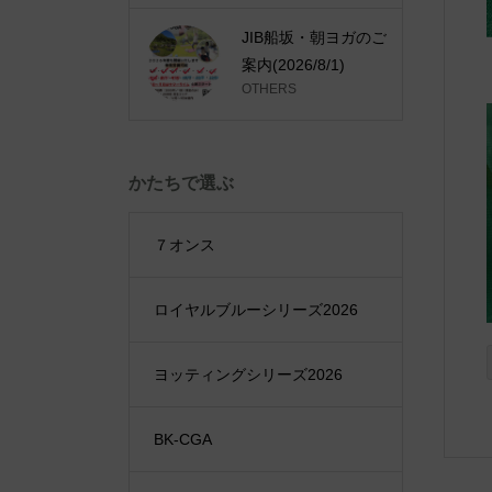
JIB船坂・朝ヨガのご
案内(2026/8/1)
OTHERS
かたちで選ぶ
７オンス
ロイヤルブルーシリーズ2026
ヨッティングシリーズ2026
BK-CGA