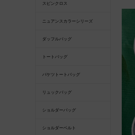
スピンクロス
ニュアンスカラーシリーズ
ダッフルバッグ
トートバッグ
バケツトートバッグ
リュックバッグ
ショルダーバッグ
ショルダーベルト