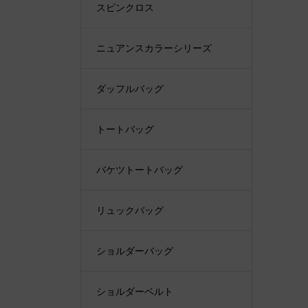
スピンクロス
ニュアンスカラーシリーズ
ダッフルバッグ
トートバッグ
バケツトートバッグ
リュックバッグ
ショルダーバッグ
ショルダーベルト