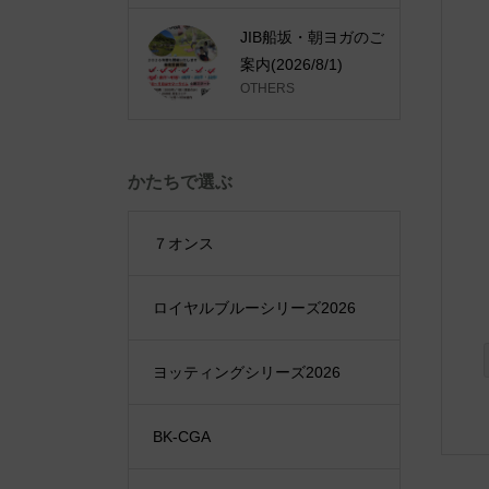
JIB船坂・朝ヨガのご
案内(2026/8/1)
OTHERS
かたちで選ぶ
７オンス
ロイヤルブルーシリーズ2026
ヨッティングシリーズ2026
BK-CGA