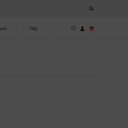
port
FAQ