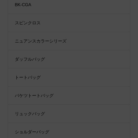
BK-CGA
スピンクロス
ニュアンスカラーシリーズ
ダッフルバッグ
トートバッグ
バケツトートバッグ
リュックバッグ
ショルダーバッグ