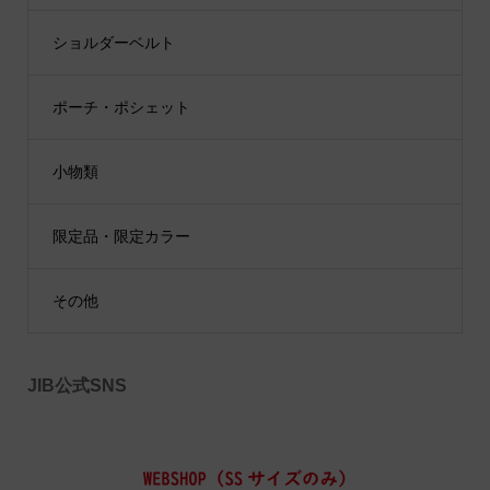
ショルダーベルト
ポーチ・ポシェット
小物類
限定品・限定カラー
その他
JIB公式SNS