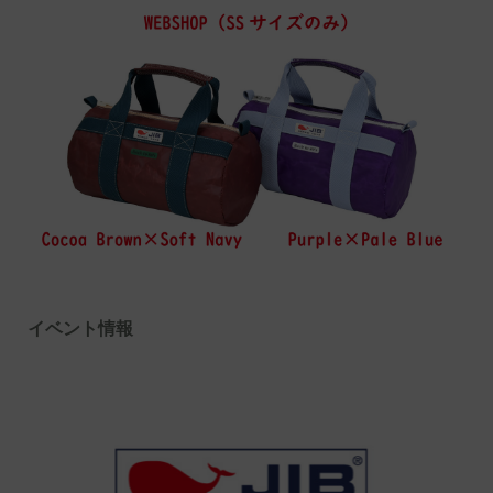
イベント情報