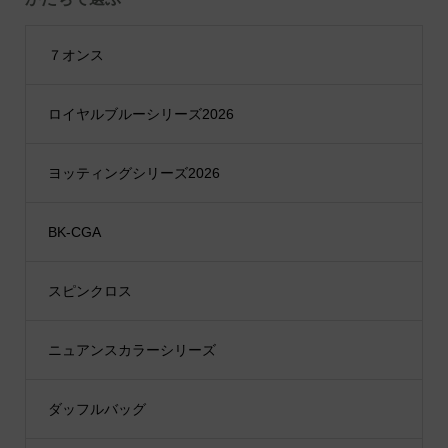
７オンス
ロイヤルブルーシリーズ2026
ヨッティングシリーズ2026
BK-CGA
スピンクロス
ニュアンスカラーシリーズ
ダッフルバッグ