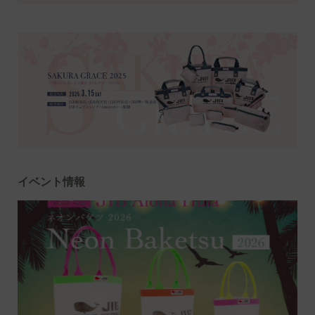
イベント情報