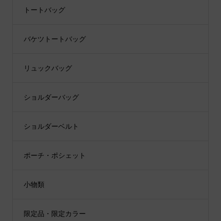
トートバッグ
バケツトートバッグ
リュックバッグ
ショルダーバッグ
ショルダーベルト
ポーチ・ポシェット
小物類
限定品・限定カラー